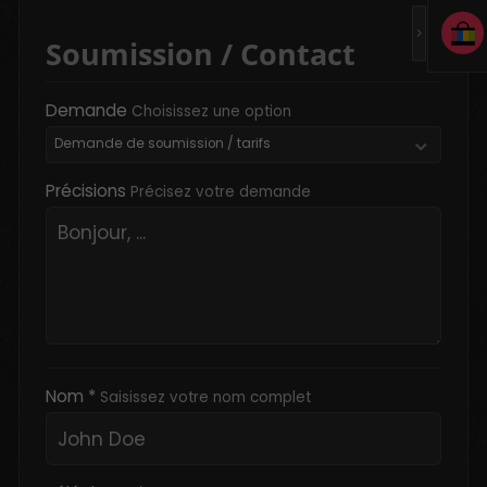
Soumission / Contact
Demande
Choisissez une option
Précisions
Précisez votre demande
Nom *
Saisissez votre nom complet