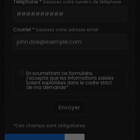
Téléphone *
Saisissez votre numéro de téléphone
Courriel *
Saisissez votre adresse email
En soumettant ce formulaire,
j'accepte que les informations saisies
soient exploitées dans le cadre strict
de ma demande*
Envoyer
*Ces champs sont obligatoires